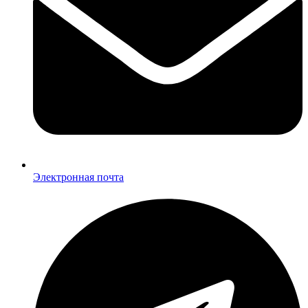
Электронная почта