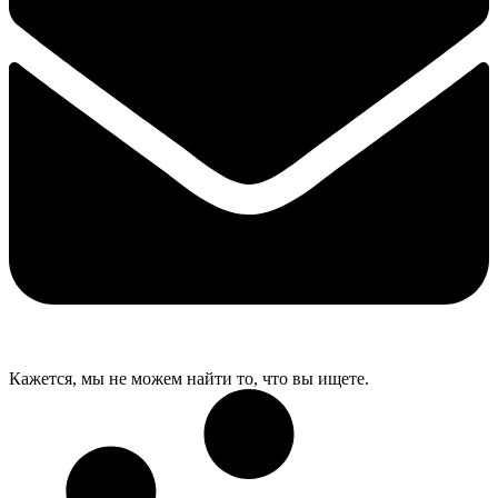
Кажется, мы не можем найти то, что вы ищете.