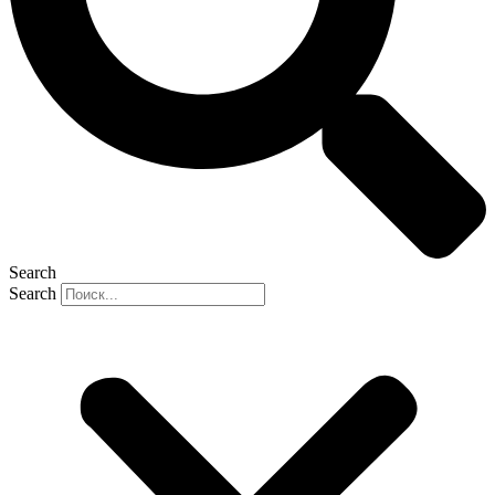
Search
Search