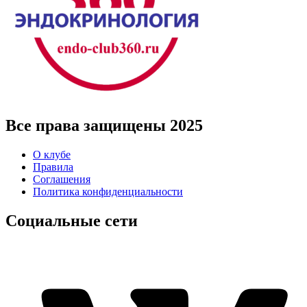
Все права защищены 2025
О клубе
Правила
Соглашения
Политика конфиденциальности
Социальные сети