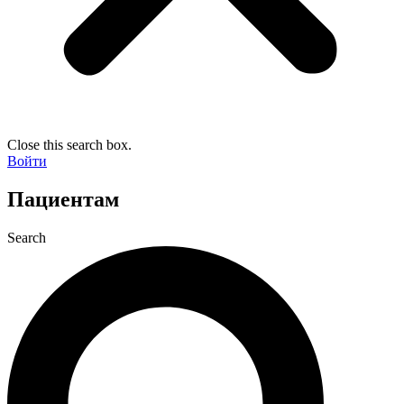
Close this search box.
Войти
Пациентам
Search