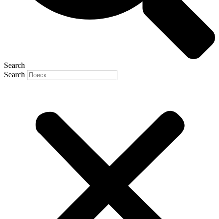
Search
Search