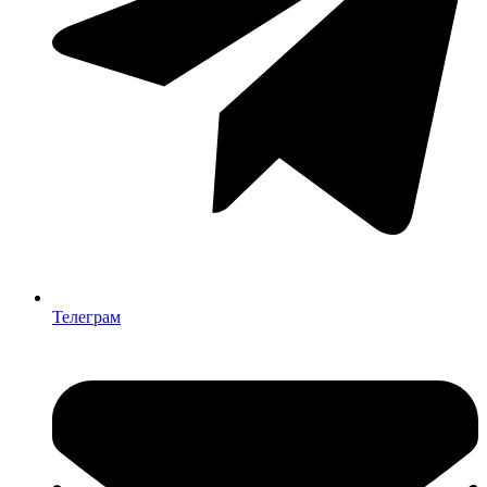
Телеграм