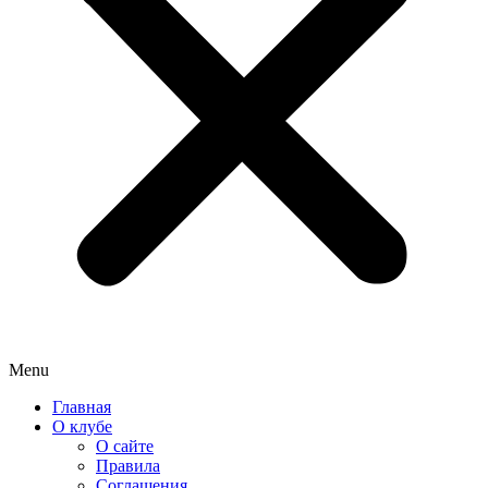
Menu
Главная
О клубе
О сайте
Правила
Соглашения