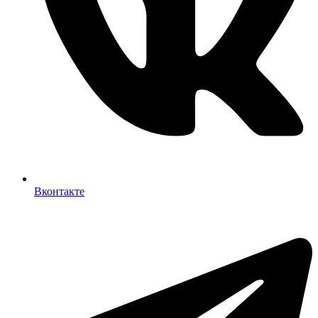
Вконтакте