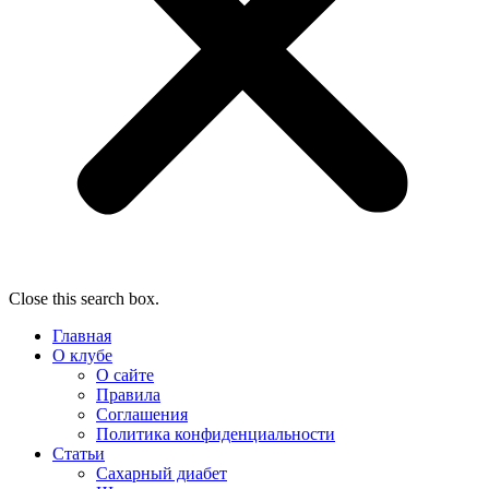
Close this search box.
Главная
О клубе
О сайте
Правила
Соглашения
Политика конфиденциальности
Статьи
Сахарный диабет